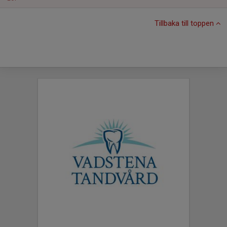
Tillbaka till toppen