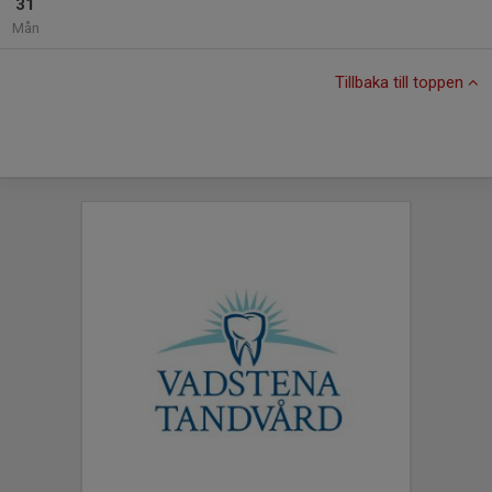
31
Mån
Tillbaka till toppen