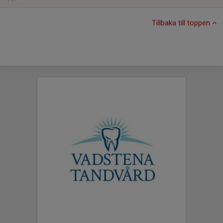
Tillbaka till toppen