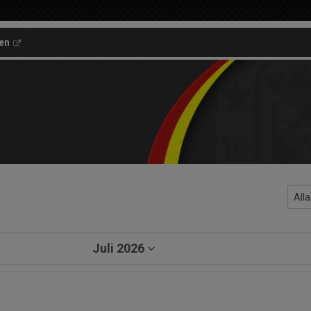
en
Juli 2026