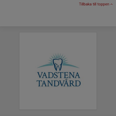
Tillbaka till toppen