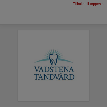
Tillbaka till toppen