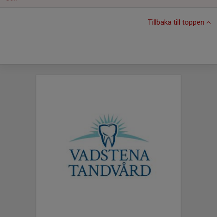
Tillbaka till toppen