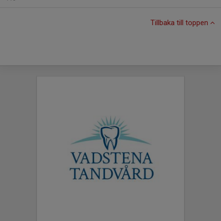
Tillbaka till toppen