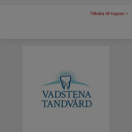
Tillbaka till toppen