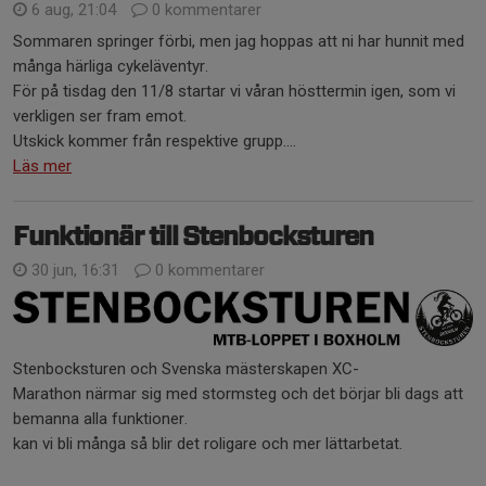
6 aug, 21:04
0 kommentarer
Sommaren springer förbi, men jag hoppas att ni har hunnit med
många härliga cykeläventyr.
För på tisdag den 11/8 startar vi våran hösttermin igen, som vi
verkligen ser fram emot.
Utskick kommer från respektive grupp....
Läs mer
Funktionär till Stenbocksturen
30 jun, 16:31
0 kommentarer
Stenbocksturen och Svenska mästerskapen XC-
Marathon närmar sig med stormsteg och det börjar bli dags att
bemanna alla funktioner.
kan vi bli många så blir det roligare och mer lättarbetat.