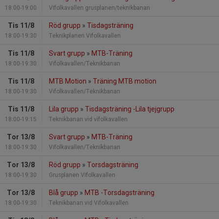
18:00-19:00
VIfolkavallen grusplanen/teknikbanan
Tis 11/8
Röd grupp
»
Tisdagsträning
18:00-19:30
Teknikplanen Vifolkavallen
Tis 11/8
Svart grupp
»
MTB-Träning
18:00-19:30
Vifolkavallen/Teknikbanan
Tis 11/8
MTB Motion
»
Träning MTB motion
18:00-19:30
Vifolkavallen/Teknikbanan
Tis 11/8
Lila grupp
»
Tisdagsträning -Lila tjejgrupp
18:00-19:15
Teknikbanan vid vifolkavallen
Tor 13/8
Svart grupp
»
MTB-Träning
18:00-19:30
Vifolkavallen/Teknikbanan
Tor 13/8
Röd grupp
»
Torsdagsträning
18:00-19:30
Grusplanen Vifolkavallen
Tor 13/8
Blå grupp
»
MTB -Torsdagsträning
18:00-19:30
Teknikbanan vid Vifolkavallen