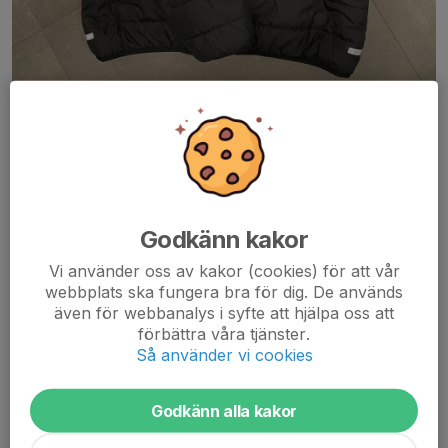
Mössa
Godkänn kakor
Vi använder oss av kakor (cookies) för att vår
webbplats ska fungera bra för dig. De används
även för webbanalys i syfte att hjälpa oss att
förbättra våra tjänster.
Så använder vi cookies
Godkänn alla kakor