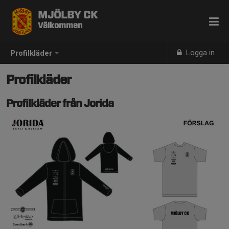
MJÖLBY CK
Välkommen
Logga in
Profilkläder
Profilkläder
Profilkläder från Jorida