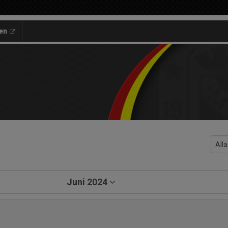
en
Juni 2024