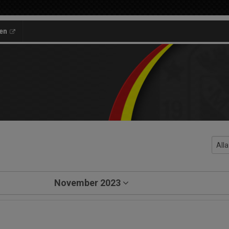
en
November 2023