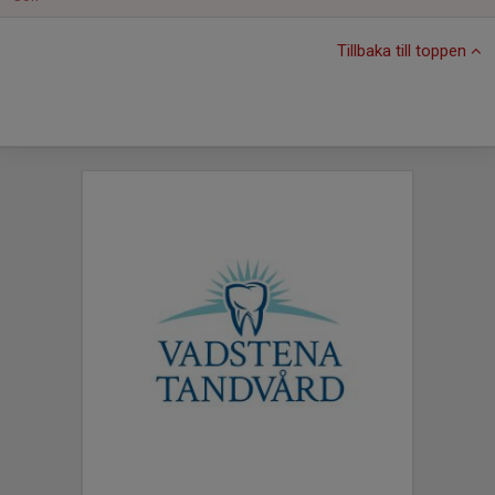
Tillbaka till toppen