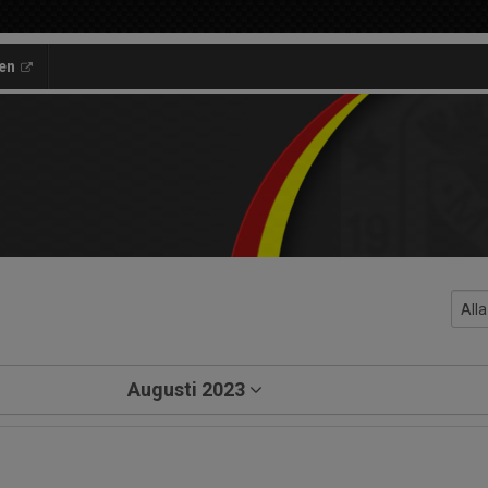
en
Augusti 2023