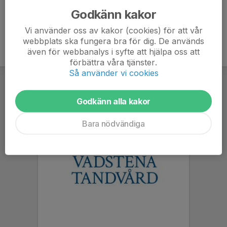
Godkänn kakor
Vi använder oss av kakor (cookies) för att vår
webbplats ska fungera bra för dig. De används
även för webbanalys i syfte att hjälpa oss att
förbättra våra tjänster.
Så använder vi cookies
Godkänn alla kakor
Bara nödvändiga