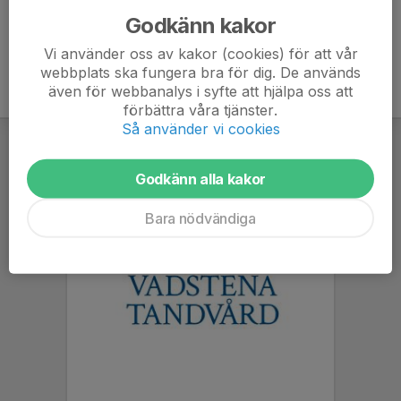
Godkänn kakor
Vi använder oss av kakor (cookies) för att vår
webbplats ska fungera bra för dig. De används
även för webbanalys i syfte att hjälpa oss att
förbättra våra tjänster.
Så använder vi cookies
Godkänn alla kakor
Bara nödvändiga