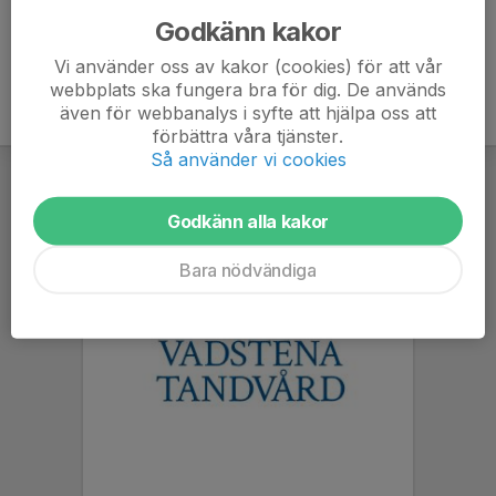
Godkänn kakor
Vi använder oss av kakor (cookies) för att vår
webbplats ska fungera bra för dig. De används
även för webbanalys i syfte att hjälpa oss att
förbättra våra tjänster.
Så använder vi cookies
Godkänn alla kakor
Bara nödvändiga