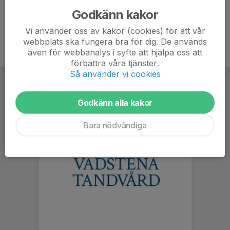
Godkänn kakor
Vi använder oss av kakor (cookies) för att vår
webbplats ska fungera bra för dig. De används
även för webbanalys i syfte att hjälpa oss att
förbättra våra tjänster.
Så använder vi cookies
Godkänn alla kakor
Bara nödvändiga