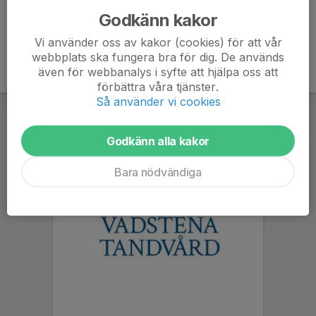
Godkänn kakor
Vi använder oss av kakor (cookies) för att vår
webbplats ska fungera bra för dig. De används
även för webbanalys i syfte att hjälpa oss att
förbättra våra tjänster.
Så använder vi cookies
Godkänn alla kakor
Bara nödvändiga