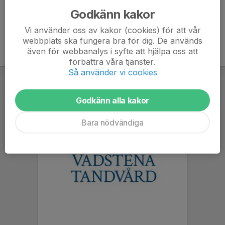
Godkänn kakor
Vi använder oss av kakor (cookies) för att vår
webbplats ska fungera bra för dig. De används
även för webbanalys i syfte att hjälpa oss att
förbättra våra tjänster.
Så använder vi cookies
Godkänn alla kakor
Bara nödvändiga