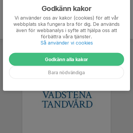
Godkänn kakor
Vi använder oss av kakor (cookies) för att vår
webbplats ska fungera bra för dig. De används
även för webbanalys i syfte att hjälpa oss att
förbättra våra tjänster.
Så använder vi cookies
Godkänn alla kakor
Bara nödvändiga