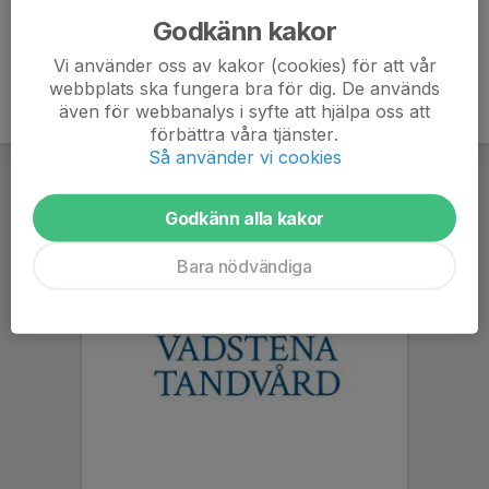
Godkänn kakor
Vi använder oss av kakor (cookies) för att vår
webbplats ska fungera bra för dig. De används
även för webbanalys i syfte att hjälpa oss att
förbättra våra tjänster.
Så använder vi cookies
Godkänn alla kakor
Bara nödvändiga